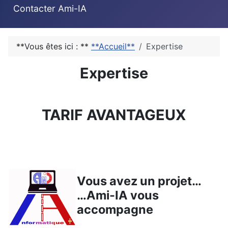
Contacter Ami-IA
**Vous êtes ici : **
**Accueil**
Expertise
Expertise
TARIF AVANTAGEUX
Vous avez un projet…
…Ami-IA vous
accompagne