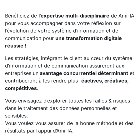
Bénéficiez de
l’expertise multi-disciplinaire
de Ami-IA
pour vous accompagner dans votre réflexion sur
l’évolution de votre système d’information et de
communication pour
une transformation digitale
réussie !
Les stratégies, intégrant le client au cœur du système
d’information et de communication assureront aux
entreprises un
avantage concurrentiel déterminant
et
contribueront à les rendre plus r
éactives, créatives,
compétitives
.
Vous envisagez d’explorer toutes les failles & risques
dans le traitement des données personnelles et
sensibles.
Vous voulez vous assurer de la bonne méthode et des
résultats par l’appui d’Ami-IA.