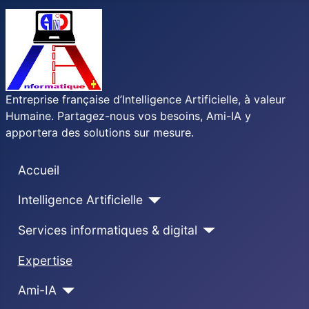
Entreprise française d’Intelligence Artificielle, à valeur
Humaine. Partagez-nous vos besoins, Ami-IA y
apportera des solutions sur mesure.
Accueil
Intelligence Artificielle
Services informatiques & digital
Expertise
Ami-IA